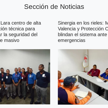
Sección de Noticias
 Lara centro de alta
Sinergia en los rieles: 
ción técnica para
Valencia y Protección Ci
r la seguridad del
blindan el sistema ante
te masivo
emergencias