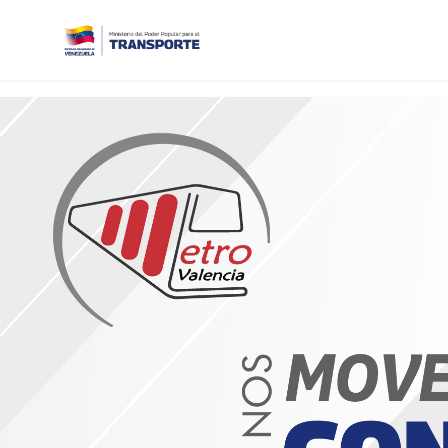
Previous