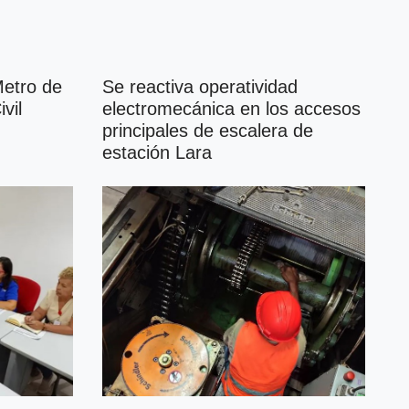
Metro de
Se reactiva operatividad
vil
electromecánica en los accesos
principales de escalera de
estación Lara