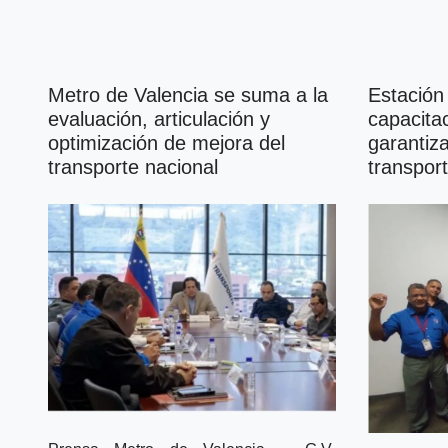
Metro de Valencia se suma a la
Estación
evaluación, articulación y
capacita
optimización de mejora del
garantiza
transporte nacional
transpor