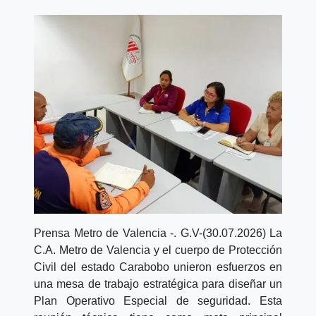
Prensa Metro de Valencia -.
G.V-(30.07.2026) La
C.A. Metro de Valencia y el cuerpo de Protección
Civil del estado Carabobo unieron esfuerzos en
una mesa de trabajo estratégica para diseñar un
Plan Operativo Especial de seguridad. Esta