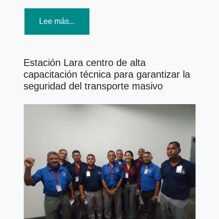
Lee más...
Estación Lara centro de alta
capacitación técnica para garantizar la
seguridad del transporte masivo