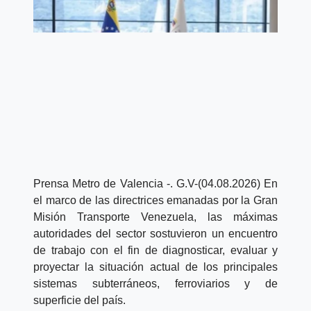
Prensa Metro de Valencia -.
G.V-(04.08.2026) En
el marco de las directrices emanadas por la Gran
Misión Transporte Venezuela, las máximas
autoridades del sector sostuvieron un encuentro
de trabajo con el fin de diagnosticar, evaluar y
proyectar la situación actual de los principales
sistemas subterráneos, ferroviarios y de
superficie del país.