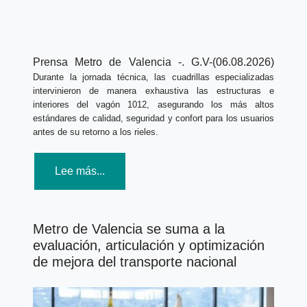
Prensa Metro de Valencia -.
G.V-(06.08.2026)
Durante la jornada técnica, las cuadrillas especializadas
intervinieron de manera exhaustiva las estructuras e
interiores del vagón 1012, asegurando los más altos
estándares de calidad, seguridad y confort para los usuarios
antes de su retorno a los rieles.
Lee más...
Metro de Valencia se suma a la
evaluación, articulación y optimización
de mejora del transporte nacional