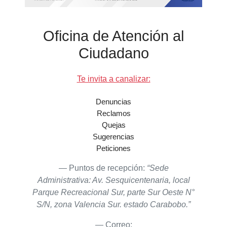
Oficina de Atención al
Ciudadano
Te invita a canalizar:
Denuncias
Reclamos
Quejas
Sugerencias
Peticiones
Puntos de recepción:
“Sede
Administrativa: Av. Sesquicentenaria, local
Parque Recreacional Sur, parte Sur Oeste N°
S/N, zona Valencia Sur. estado Carabobo.”
Correo: