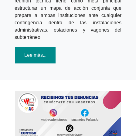
reunión técnica tiene como meta principal
estructurar un mapa de acción conjunta que
prepare a ambas instituciones ante cualquier
contingencia dentro de las instalaciones
administrativas, estaciones y vagones del
subterráneo.
Lee más...