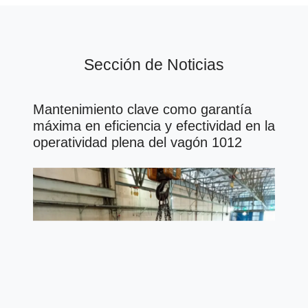
Sección de Noticias
Mantenimiento clave como garantía
máxima en eficiencia y efectividad en la
operatividad plena del vagón 1012