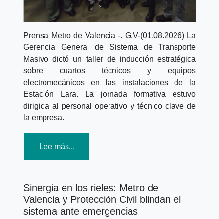
Prensa Metro de Valencia -.
G.V-(01.08.2026) La
Gerencia General de Sistema de Transporte
Masivo dictó un taller de inducción estratégica
sobre
cuartos técnicos
y
equipos
electromecánicos
en las instalaciones de la
Estación Lara. La jornada formativa estuvo
dirigida al personal operativo y técnico clave de
la empresa.
Lee más...
Sinergia en los rieles: Metro de
Valencia y Protección Civil blindan el
sistema ante emergencias