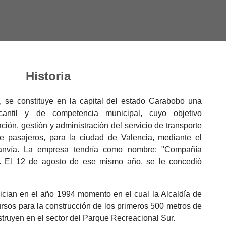
Historia
 se constituye en la capital del estado Carabobo una
antil y de competencia municipal, cuyo objetivo
ción, gestión y administración del servicio de transporte
de pasajeros, para la ciudad de Valencia, mediante el
anvía. La empresa tendría como nombre: "Compañía
. El 12 de agosto de ese mismo año, se le concedió
ician en el año 1994 momento en el cual la Alcaldía de
ursos para la construcción de los primeros 500 metros de
struyen en el sector del Parque Recreacional Sur.