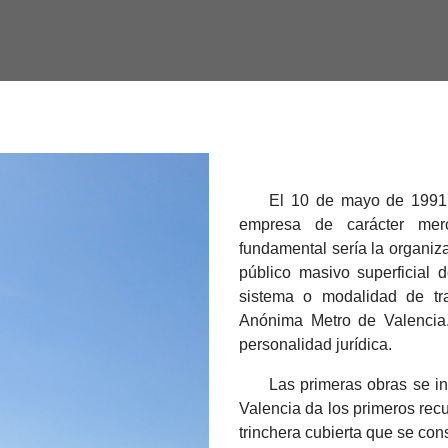
El 10 de mayo de 1991,
empresa de carácter merc
fundamental sería la organiza
público masivo superficial 
sistema o modalidad de tr
Anónima Metro de Valencia
personalidad jurídica.
Las primeras obras se in
Valencia da los primeros rec
trinchera cubierta que se con