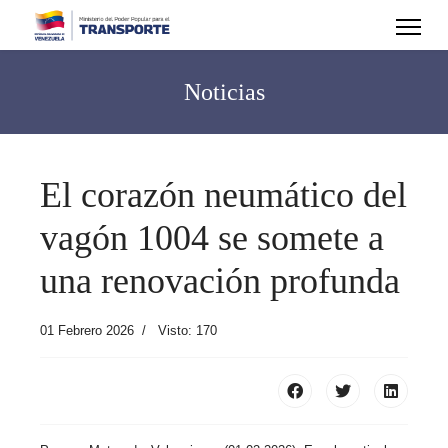
Noticias
El corazón neumático del
vagón 1004 se somete a
una renovación profunda
01 Febrero 2026
Visto: 170