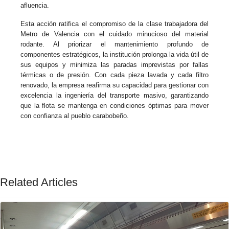
afluencia.
Esta acción ratifica el compromiso de la clase trabajadora del
Metro de Valencia con el cuidado minucioso del material
rodante. Al priorizar el mantenimiento profundo de
componentes estratégicos, la institución prolonga la vida útil de
sus equipos y minimiza las paradas imprevistas por fallas
térmicas o de presión. Con cada pieza lavada y cada filtro
renovado, la empresa reafirma su capacidad para gestionar con
excelencia la ingeniería del transporte masivo, garantizando
que la flota se mantenga en condiciones óptimas para mover
con confianza al pueblo carabobeño.
Related Articles