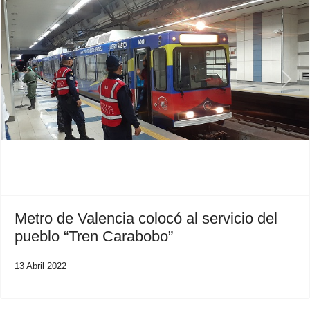
Previous
Next
Metro de Valencia colocó al servicio del
pueblo “Tren Carabobo”
13 Abril 2022