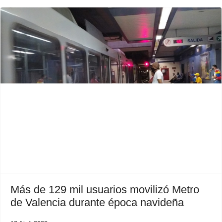
Previous
Next
Más de 129 mil usuarios movilizó Metro
de Valencia durante época navideña