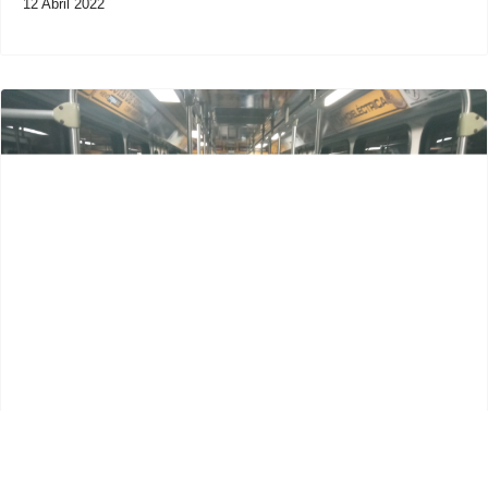
12 Abril 2022
Previous
Next