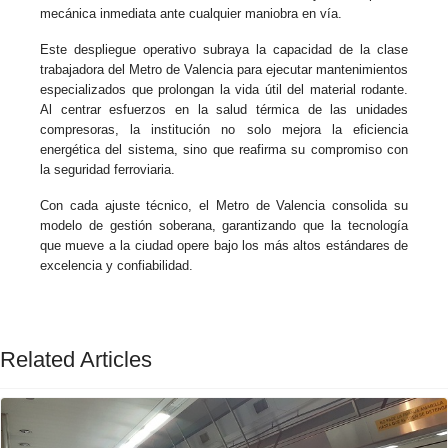
mecánica inmediata ante cualquier maniobra en vía.
Este despliegue operativo subraya la capacidad de la clase
trabajadora del Metro de Valencia para ejecutar mantenimientos
especializados que prolongan la vida útil del material rodante.
Al centrar esfuerzos en la salud térmica de las unidades
compresoras, la institución no solo mejora la eficiencia
energética del sistema, sino que reafirma su compromiso con
la seguridad ferroviaria.
Con cada ajuste técnico, el Metro de Valencia consolida su
modelo de gestión soberana, garantizando que la tecnología
que mueve a la ciudad opere bajo los más altos estándares de
excelencia y confiabilidad.
Related Articles