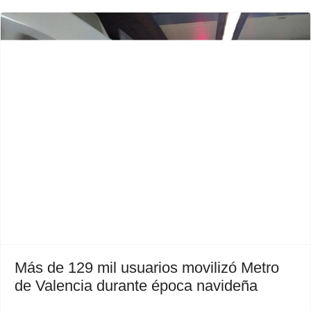
Previous
Next
Más de 129 mil usuarios movilizó Metro
de Valencia durante época navideña