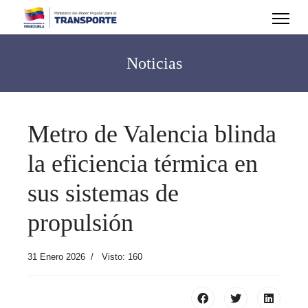
Noticias
Metro de Valencia blinda
la eficiencia térmica en
sus sistemas de
propulsión
31 Enero 2026
Visto: 160