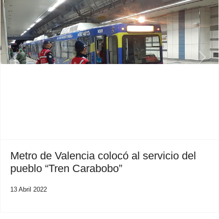
Previous
Next
Metro de Valencia colocó al servicio del
pueblo “Tren Carabobo”
13 Abril 2022