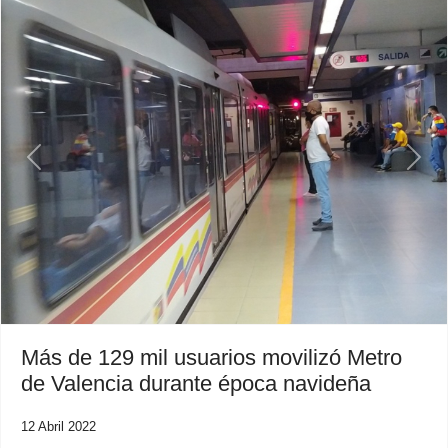
Previous
Next
Más de 129 mil usuarios movilizó Metro
de Valencia durante época navideña
12 Abril 2022