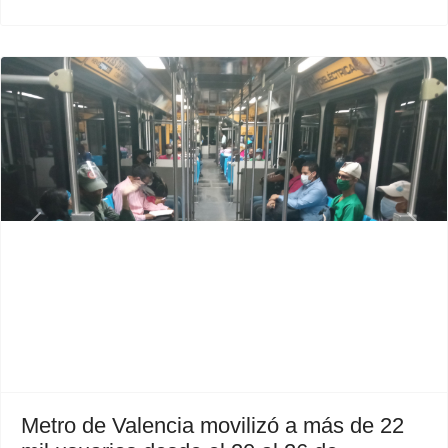
Previous
Next
Metro de Valencia movilizó a más de 22