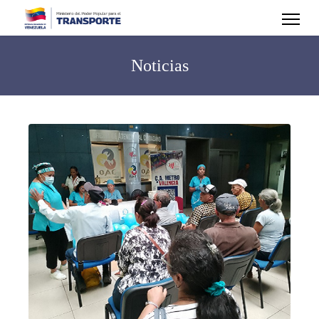
Noticias