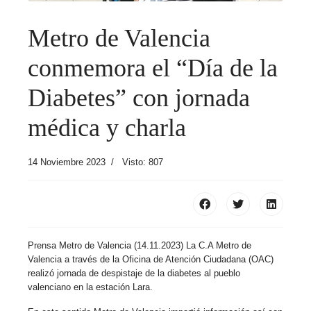
Metro de Valencia
conmemora el “Día de la
Diabetes” con jornada
médica y charla
14 Noviembre 2023
Visto: 807
Prensa Metro de Valencia (14.11.2023) La C.A Metro de
Valencia a través de la Oficina de Atención Ciudadana (OAC)
realizó jornada de despistaje de la diabetes al pueblo
valenciano en la estación Lara.