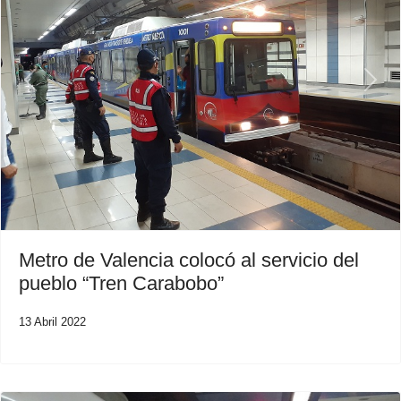
Previous
Next
Metro de Valencia colocó al servicio del
pueblo “Tren Carabobo”
13 Abril 2022