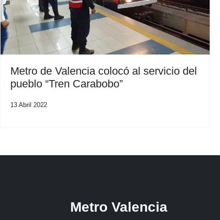
Metro de Valencia colocó al servicio del
pueblo “Tren Carabobo”
13 Abril 2022
Metro Valencia