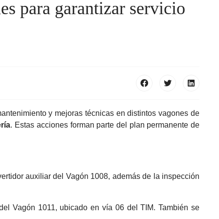
s para garantizar servicio
mantenimiento y mejoras técnicas en distintos vagones de
ría
. Estas acciones forman parte del plan permanente de
nvertidor auxiliar del Vagón 1008, además de la inspección
del
Vagón 1011, ubicado en vía 06 del TIM. También se