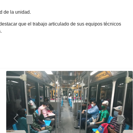
d de la unidad.
destacar que el trabajo articulado de sus equipos técnicos
.
Previous
Next