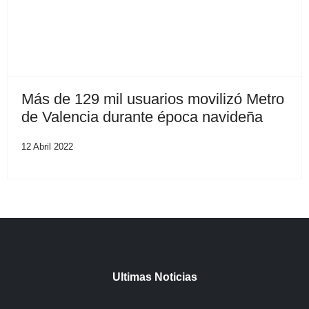
Más de 129 mil usuarios movilizó Metro
de Valencia durante época navideña
12 Abril 2022
Ultimas Noticias