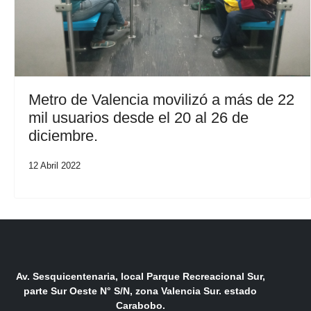
Metro de Valencia movilizó a más de 22
mil usuarios desde el 20 al 26 de
diciembre.
12 Abril 2022
Av. Sesquicentenaria, local Parque Recreacional Sur,
parte Sur Oeste N° S/N, zona Valencia Sur. estado
Carabobo.