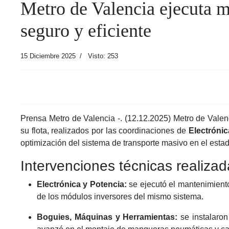
Metro de Valencia ejecuta m
seguro y eficiente
15 Diciembre 2025
Visto: 253
Prensa Metro de Valencia -. (12.12.2025) Metro de Valen
su flota, realizados por las coordinaciones de
Electrónic
optimización del sistema de transporte masivo en el est
Intervenciones técnicas realiza
Electrónica y Potencia:
se ejecutó el mantenimiento 
de los módulos inversores del mismo sistema.
Boguies, Máquinas y Herramientas:
se instalaron