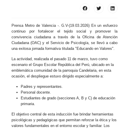
Prensa Metro de Valencia -. G.V-(19.03.2026) En un esfuerzo
continuo por fortalecer el tejido social y promover la
convivencia ciudadana a través de la Oficina de Atención
Ciudadana (OAC) y el Servicio de Psicología, se llevó a cabo
una exitosa jornada formativa titulada "Educando en Valores".
La actividad, realizada el pasado 11 de marzo, tuvo como
escenario el Grupo Escolar República del Perú, ubicado en la
emblemática comunidad de la parroquia Candelaria, en esta
ocasión, el despliegue estuvo dirigido especialmente a:
Padres y representantes.
Personal docente.
Estudiantes de grado (secciones A, B y C) de educación
primaria.
El objetivo central de esta inducción fue brindar herramientas
psicológicas y pedagógicas que permitan reforzar la ética y los
valores fundamentales en el entorno escolar y familiar. Los