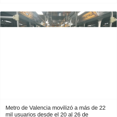
Previous
Next
Metro de Valencia movilizó a más de 22
mil usuarios desde el 20 al 26 de