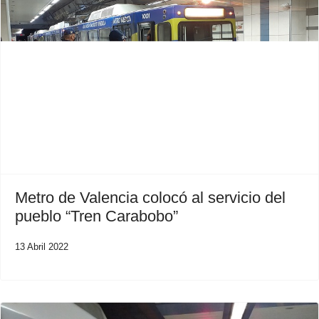
Previous
Next
Metro de Valencia colocó al servicio del
pueblo “Tren Carabobo”
13 Abril 2022