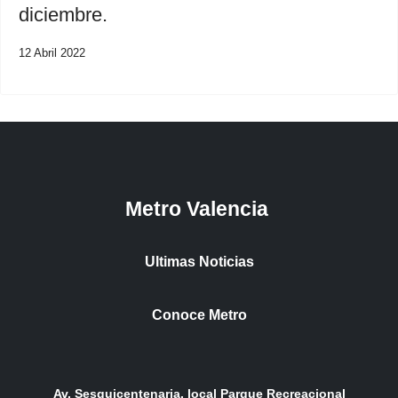
diciembre.
12 Abril 2022
Metro Valencia
Ultimas Noticias
Conoce Metro
Av. Sesquicentenaria, local Parque Recreacional