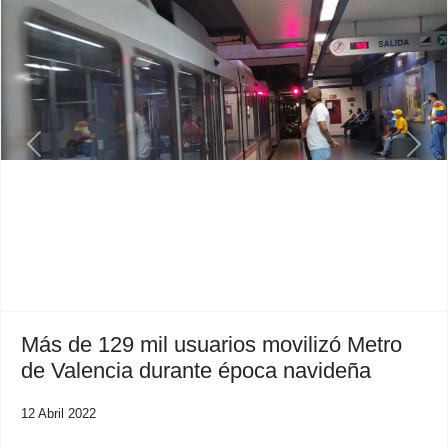
Previous
Next
Más de 129 mil usuarios movilizó Metro
de Valencia durante época navideña
12 Abril 2022