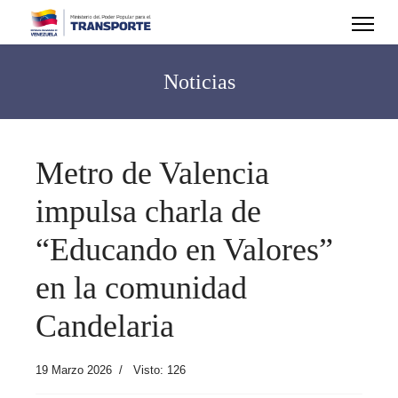
Noticias
Metro de Valencia
impulsa charla de
“Educando en Valores”
en la comunidad
Candelaria
19 Marzo 2026
Visto: 126