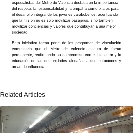
especialistas del Metro de Valencia destacaron la importancia
del respeto, la responsabilidad y la empatía como pilares para
el desarrollo integral de los jóvenes carabobeños, acentuando
que la misión no es solo movilizar pasajeros, sino también
movilizar conciencias y valores que contribuyan a una mejor
sociedad.
Esta iniciativa forma parte de los programas de vinculación
comunitaria que el Metro de Valencia ejecuta de forma
permanente, reafirmando su compromiso con el bienestar y la
educación de las comunidades aledañas a sus estaciones y
áreas de influencia.
Related Articles