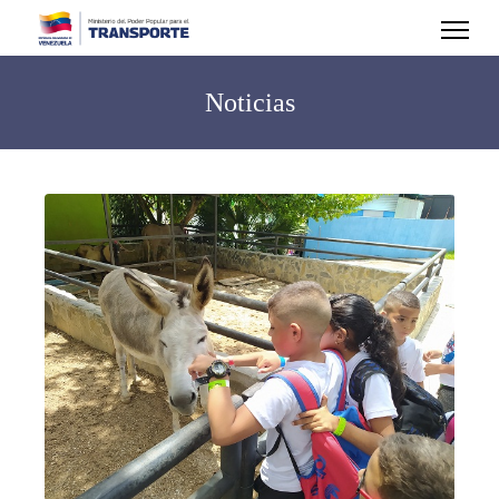
Noticias