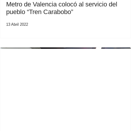
Metro de Valencia colocó al servicio del
pueblo “Tren Carabobo”
13 Abril 2022
Previous
Next