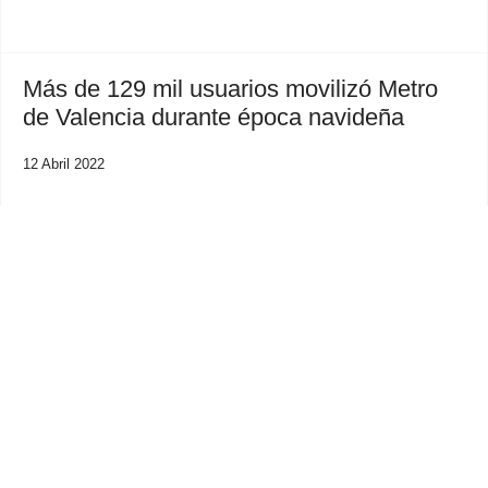
Más de 129 mil usuarios movilizó Metro
de Valencia durante época navideña
12 Abril 2022
Previous
Next