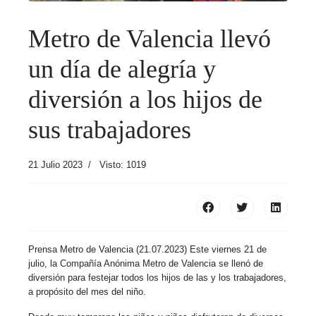
Metro de Valencia llevó
un día de alegría y
diversión a los hijos de
sus trabajadores
21 Julio 2023
Visto: 1019
Prensa Metro de Valencia (21.07.2023) Este viernes 21 de
julio, la Compañía Anónima Metro de Valencia se llenó de
diversión para festejar todos los hijos de las y los trabajadores,
a propósito del mes del niño.