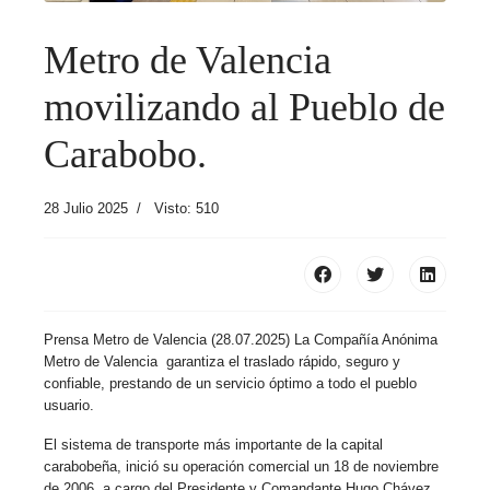
Metro de Valencia
movilizando al Pueblo de
Carabobo.
28 Julio 2025
Visto: 510
Prensa Metro de Valencia (28.07.2025) La Compañía Anónima
Metro de Valencia garantiza el traslado rápido, seguro y
confiable, prestando de un servicio óptimo a todo el pueblo
usuario.
El sistema de transporte más importante de la capital
carabobeña, inició su operación comercial un 18 de noviembre
de 2006, a cargo del Presidente y Comandante Hugo Chávez,