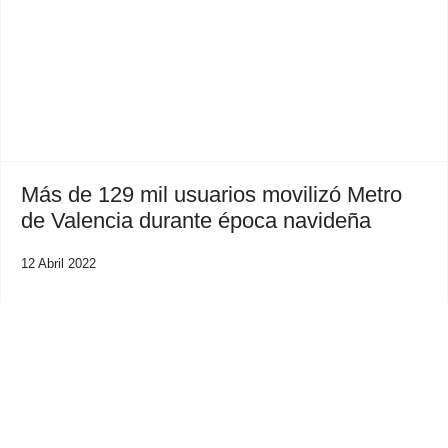
Previous
Next
Más de 129 mil usuarios movilizó Metro
de Valencia durante época navideña
12 Abril 2022