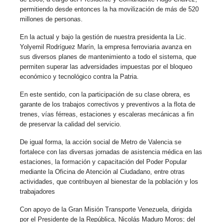
permitiendo desde entonces la ha movilización de más de 520
millones de personas.
En la actual y bajo la gestión de nuestra presidenta la Lic.
Yolyemil Rodríguez Marín, la empresa ferroviaria avanza en
sus diversos planes de mantenimiento a todo el sistema, que
permiten superar las adversidades impuestas por el bloqueo
económico y tecnológico contra la Patria.
En este sentido, con la participación de su clase obrera, es
garante de los trabajos correctivos y preventivos a la flota de
trenes, vías férreas, estaciones y escaleras mecánicas a fin
de preservar la calidad del servicio.
De igual forma, la acción social de Metro de Valencia se
fortalece con las diversas jornadas de asistencia médica en las
estaciones, la formación y capacitación del Poder Popular
mediante la Oficina de Atención al Ciudadano, entre otras
actividades, que contribuyen al bienestar de la población y los
trabajadores
Con apoyo de la Gran Misión Transporte Venezuela, dirigida
por el Presidente de la República, Nicolás Maduro Moros; del