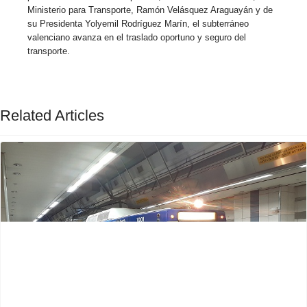
Ministerio para Transporte, Ramón Velásquez Araguayán y de
su Presidenta Yolyemil Rodríguez Marín, el subterráneo
valenciano avanza en el traslado oportuno y seguro del
transporte.
Related Articles
Previous
Next