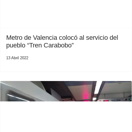
Metro de Valencia colocó al servicio del
pueblo “Tren Carabobo”
13 Abril 2022