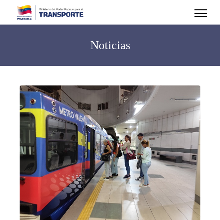
Noticias