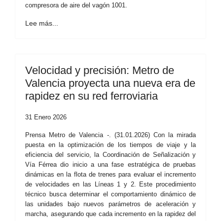
compresora de aire del vagón 1001.
Lee más...
Velocidad y precisión: Metro de
Valencia proyecta una nueva era de
rapidez en su red ferroviaria
31 Enero 2026
Prensa Metro de Valencia -. (31.01.2026) Con la mirada
puesta en la optimización de los tiempos de viaje y la
eficiencia del servicio, la Coordinación de Señalización y
Vía Férrea dio inicio a una fase estratégica de pruebas
dinámicas en la flota de trenes para evaluar el incremento
de velocidades en las Líneas 1 y 2. Este procedimiento
técnico busca determinar el comportamiento dinámico de
las unidades bajo nuevos parámetros de aceleración y
marcha, asegurando que cada incremento en la rapidez del