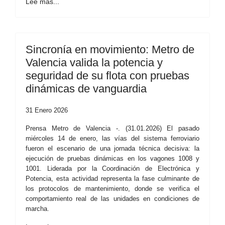
Lee más...
Sincronía en movimiento: Metro de
Valencia valida la potencia y
seguridad de su flota con pruebas
dinámicas de vanguardia
31 Enero 2026
Prensa Metro de Valencia -. (31.01.2026) El pasado
miércoles 14 de enero, las vías del sistema ferroviario
fueron el escenario de una jornada técnica decisiva: la
ejecución de pruebas dinámicas en los vagones 1008 y
1001. Liderada por la Coordinación de Electrónica y
Potencia, esta actividad representa la fase culminante de
los protocolos de mantenimiento, donde se verifica el
comportamiento real de las unidades en condiciones de
marcha.