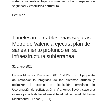
sistema se realice bajo los más estrictos márgenes de
seguridad y estabilidad estructural.
Lee más...
Túneles impecables, vías seguras:
Metro de Valencia ejecuta plan de
saneamiento profundo en su
infraestructura subterránea
31 Enero 2026
Prensa Metro de Valencia -. (31.01.2026) Con el propósito
de preservar la integridad de los sistemas críticos y
optimizar el entorno de circulación ferroviaria, la
Coordinación de Señalización y Vía Férrea llevó a cabo una
intensa jornada de lavado en el túnel bidireccional del tramo
Monumental - Ferias (PC01).