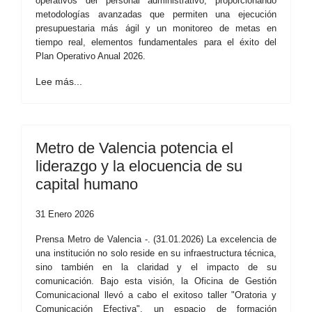
operativos del personal administrativo, proporcionando
metodologías avanzadas que permiten una ejecución
presupuestaria más ágil y un monitoreo de metas en
tiempo real, elementos fundamentales para el éxito del
Plan Operativo Anual 2026.
Lee más...
Metro de Valencia potencia el
liderazgo y la elocuencia de su
capital humano
31 Enero 2026
Prensa Metro de Valencia -. (31.01.2026) La excelencia de
una institución no solo reside en su infraestructura técnica,
sino también en la claridad y el impacto de su
comunicación. Bajo esta visión, la Oficina de Gestión
Comunicacional llevó a cabo el exitoso taller "Oratoria y
Comunicación Efectiva", un espacio de formación