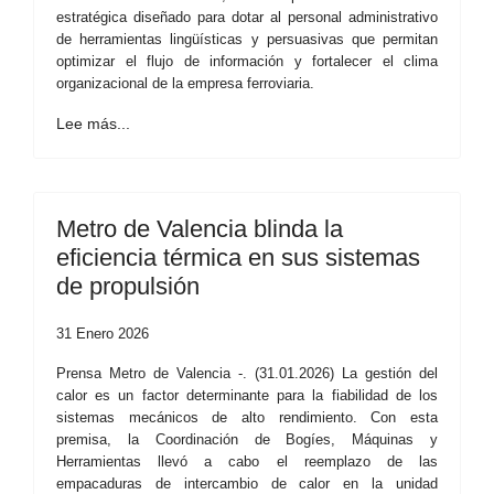
estratégica diseñado para dotar al personal administrativo
de herramientas lingüísticas y persuasivas que permitan
optimizar el flujo de información y fortalecer el clima
organizacional de la empresa ferroviaria.
Lee más...
Metro de Valencia blinda la
eficiencia térmica en sus sistemas
de propulsión
31 Enero 2026
Prensa Metro de Valencia -. (31.01.2026) La gestión del
calor es un factor determinante para la fiabilidad de los
sistemas mecánicos de alto rendimiento. Con esta
premisa, la Coordinación de Bogíes, Máquinas y
Herramientas llevó a cabo el reemplazo de las
empacaduras de intercambio de calor en la unidad