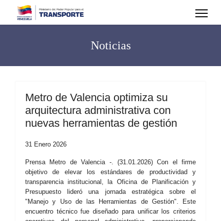
Noticias
Metro de Valencia optimiza su
arquitectura administrativa con
nuevas herramientas de gestión
31 Enero 2026
Prensa Metro de Valencia -. (31.01.2026) Con el firme
objetivo de elevar los estándares de productividad y
transparencia institucional, la Oficina de Planificación y
Presupuesto lideró una jornada estratégica sobre el
"Manejo y Uso de las Herramientas de Gestión". Este
encuentro técnico fue diseñado para unificar los criterios