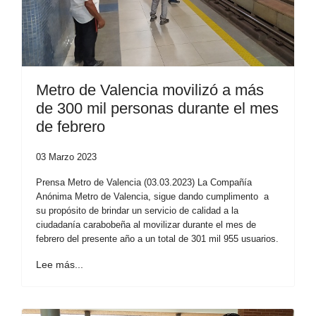
Metro de Valencia movilizó a más
de 300 mil personas durante el mes
de febrero
03 Marzo 2023
Prensa Metro de Valencia (03.03.2023) La Compañía
Anónima Metro de Valencia, sigue dando cumplimento a
su propósito de brindar un servicio de calidad a la
ciudadanía carabobeña al movilizar durante el mes de
febrero del presente año a un total de 301 mil 955 usuarios.
Lee más...