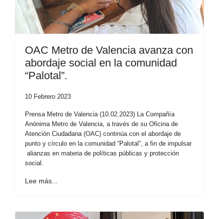
OAC Metro de Valencia avanza con
abordaje social en la comunidad
“Palotal”.
10 Febrero 2023
Prensa Metro de Valencia (10.02.2023) La Compañía
Anónima Metro de Valencia, a través de su Oficina de
Atención Ciudadana (OAC) continúa con el abordaje de
punto y círculo en la comunidad “Palotal”, a fin de impulsar
alianzas en materia de políticas públicas y protección
social.
Lee más...