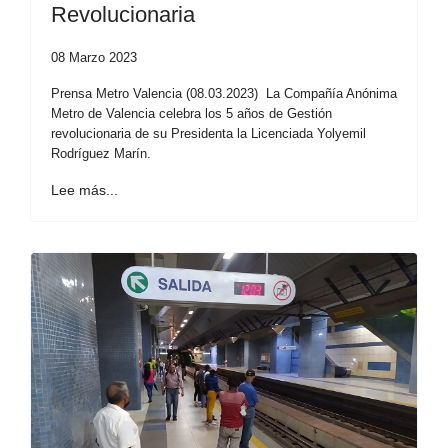
Revolucionaria
08 Marzo 2023
Prensa Metro Valencia (08.03.2023) La Compañía Anónima
Metro de Valencia celebra los 5 años de Gestión
revolucionaria de su Presidenta la Licenciada Yolyemil
Rodríguez Marín.
Lee más...