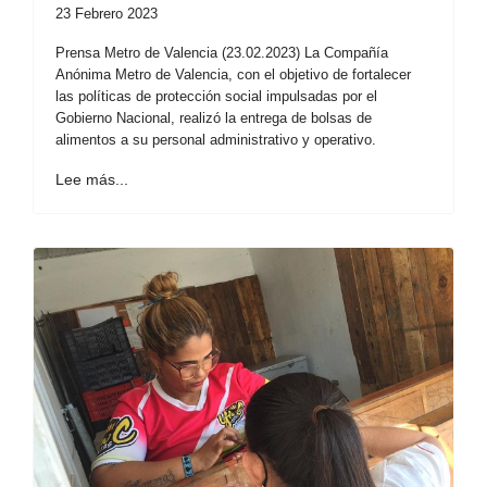
23 Febrero 2023
Prensa Metro de Valencia (23.02.2023) La Compañía
Anónima Metro de Valencia, con el objetivo de fortalecer
las políticas de protección social impulsadas por el
Gobierno Nacional, realizó la entrega de bolsas de
alimentos a su personal administrativo y operativo.
Lee más...