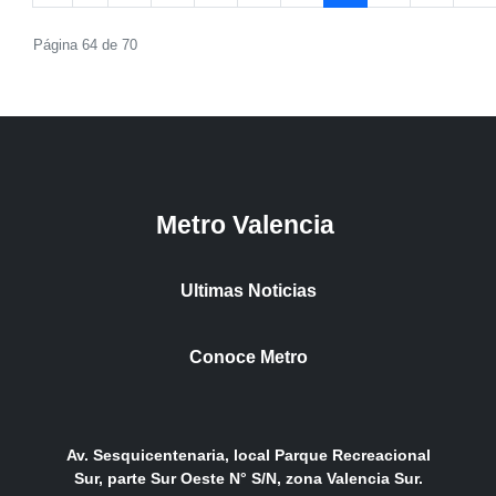
Página 64 de 70
Metro Valencia
Ultimas Noticias
Conoce Metro
Av. Sesquicentenaria, local Parque Recreacional
Sur, parte Sur Oeste N° S/N, zona Valencia Sur.