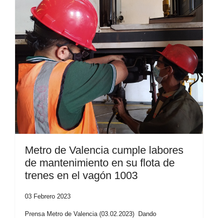
Metro de Valencia cumple labores
de mantenimiento en su flota de
trenes en el vagón 1003
03 Febrero 2023
Prensa Metro de Valencia (03.02.2023) Dando