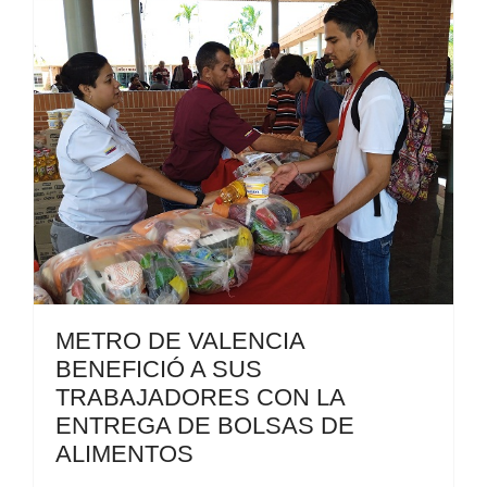
METRO DE VALENCIA
BENEFICIÓ A SUS
TRABAJADORES CON LA
ENTREGA DE BOLSAS DE
ALIMENTOS