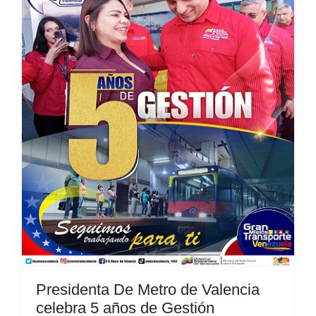
Presidenta De Metro de Valencia
celebra 5 años de Gestión