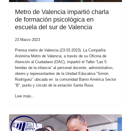
Metro de Valencia impartió charla
de formación psicológica en
escuela del sur de Valencia
23 Marzo 2023
Prensa metro de Valencia (23.03.2023). La Compañía
Anónima Metro de Valencia, a través de su Oficina de
Atención al Ciudadano (OAC), impartió el Taller “Las 5
heridas de la infancia” al personal docente, administrativo,
obrero y representantes de la Unidad Educativa “Simón
Rodríguez” ubicada en la comunidad Barrio América Sector
“B”, punto y circulo de la estación Santa Rosa.
Lee más...