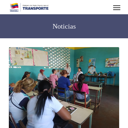
Noticias