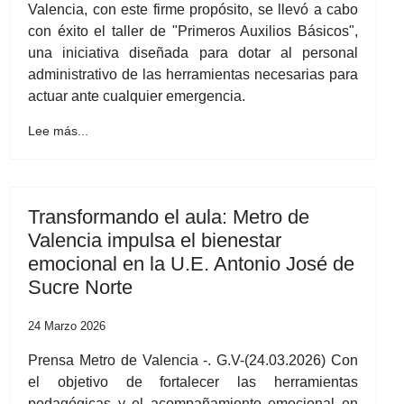
Valencia, con este firme propósito, se llevó a cabo
con éxito el taller de "Primeros Auxilios Básicos",
una iniciativa diseñada para dotar al personal
administrativo de las herramientas necesarias para
actuar ante cualquier emergencia.
Lee más...
Transformando el aula: Metro de
Valencia impulsa el bienestar
emocional en la U.E. Antonio José de
Sucre Norte
24 Marzo 2026
Prensa Metro de Valencia -. G.V-(24.03.2026) Con
el objetivo de fortalecer las herramientas
pedagógicas y el acompañamiento emocional en