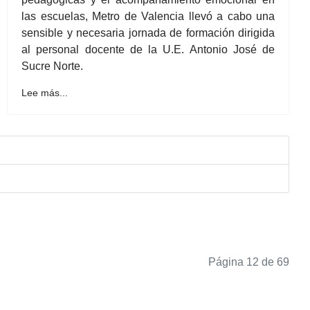
las escuelas, Metro de Valencia llevó a cabo una
sensible y necesaria jornada de formación dirigida
al personal docente de la U.E. Antonio José de
Sucre Norte.
Lee más...
Página 12 de 69