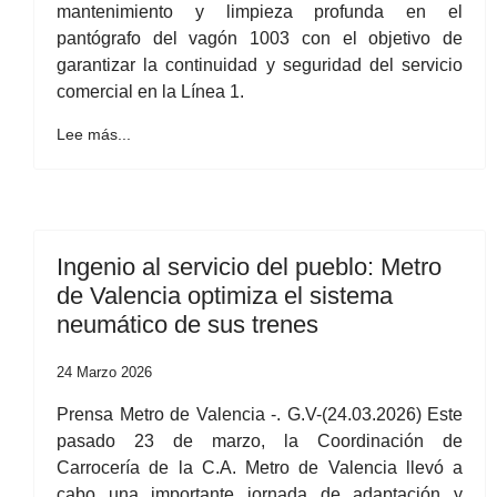
mantenimiento y limpieza profunda en el
pantógrafo del vagón 1003 con el objetivo de
garantizar la continuidad y seguridad del servicio
comercial en la Línea 1.
Lee más...
Ingenio al servicio del pueblo: Metro
de Valencia optimiza el sistema
neumático de sus trenes
24 Marzo 2026
Prensa Metro de Valencia -. G.V-(24.03.2026) Este
pasado 23 de marzo, la Coordinación de
Carrocería de la C.A. Metro de Valencia llevó a
cabo una importante jornada de adaptación y