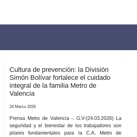
Cultura de prevención: la División
Simón Bolívar fortalece el cuidado
integral de la familia Metro de
Valencia
24 Marzo 2026
Prensa Metro de Valencia -. G.V-(24.03.2026) La
seguridad y el bienestar de los trabajadores son
pilares fundamentales para la C.A. Metro de