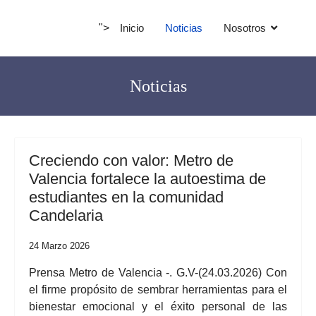
">
Inicio
Noticias
Nosotros
Noticias
Creciendo con valor: Metro de
Valencia fortalece la autoestima de
estudiantes en la comunidad
Candelaria
24 Marzo 2026
Prensa Metro de Valencia -. G.V-(24.03.2026) Con
el firme propósito de sembrar herramientas para el
bienestar emocional y el éxito personal de las