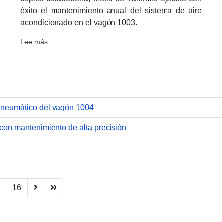
éxito el mantenimiento anual del sistema de aire
acondicionado en el vagón 1003.
Lee más...
a neumático del vagón 1004
con mantenimiento de alta precisión
16