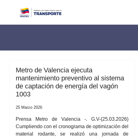
Metro de Valencia ejecuta
mantenimiento preventivo al sistema
de captación de energía del vagón
1003
25 Marzo 2026
Prensa Metro de Valencia -. G.V-(25.03.2026)
Cumpliendo con el cronograma de optimización del
material rodante, se realizó una jornada de